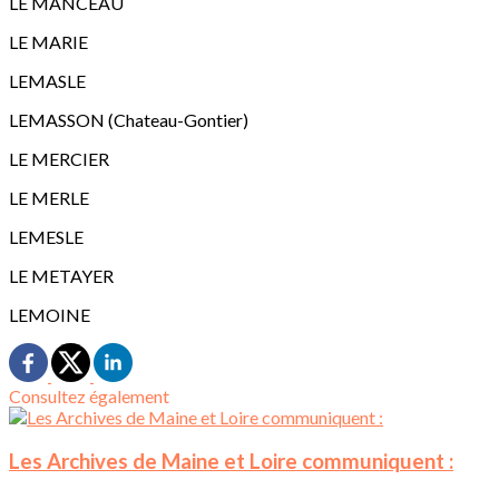
LE MANCEAU
LE MARIE
LEMASLE
LEMASSON (Chateau-Gontier)
LE MERCIER
LE MERLE
LEMESLE
LE METAYER
LEMOINE
Consultez également
Les Archives de Maine et Loire communiquent :