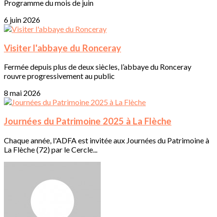
Programme du mois de juin
6 juin 2026
Visiter l'abbaye du Ronceray
Fermée depuis plus de deux siècles, l’abbaye du Ronceray
rouvre progressivement au public
8 mai 2026
Journées du Patrimoine 2025 à La Flèche
Chaque année, l'ADFA est invitée aux Journées du Patrimoine à
La Flèche (72) par le Cercle...