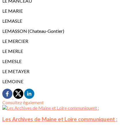
LE MANCEAU
LE MARIE
LEMASLE
LEMASSON (Chateau-Gontier)
LE MERCIER
LE MERLE
LEMESLE
LE METAYER
LEMOINE
Consultez également
Les Archives de Maine et Loire communiquent :