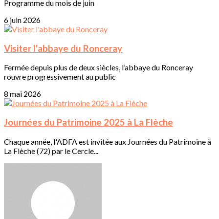
Programme du mois de juin
6 juin 2026
Visiter l'abbaye du Ronceray
Fermée depuis plus de deux siècles, l’abbaye du Ronceray
rouvre progressivement au public
8 mai 2026
Journées du Patrimoine 2025 à La Flèche
Chaque année, l'ADFA est invitée aux Journées du Patrimoine à
La Flèche (72) par le Cercle...