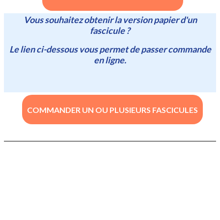
Vous souhaitez obtenir la version papier d'un
fascicule ?
Le lien ci-dessous vous permet de passer commande
en ligne.
COMMANDER UN OU PLUSIEURS FASCICULES